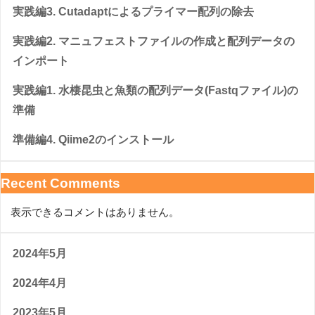
実践編3. Cutadaptによるプライマー配列の除去
実践編2. マニュフェストファイルの作成と配列データの
インポート
実践編1. 水棲昆虫と魚類の配列データ(Fastqファイル)の
準備
準備編4. Qiime2のインストール
Recent Comments
表示できるコメントはありません。
2024年5月
2024年4月
2023年5月