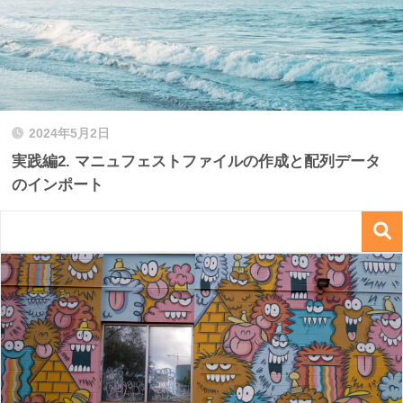
2024年5月2日
実践編2. マニュフェストファイルの作成と配列データ
のインポート