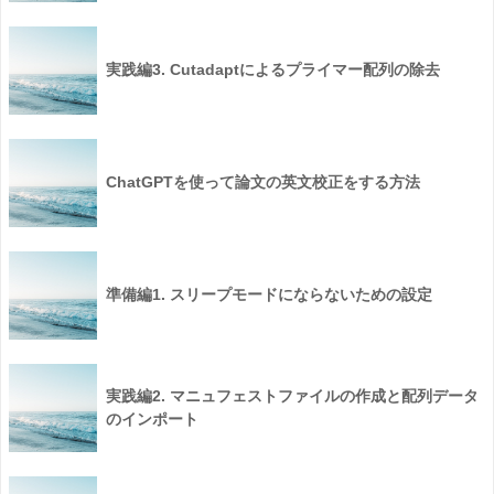
実践編3. Cutadaptによるプライマー配列の除去
ChatGPTを使って論文の英文校正をする方法
準備編1. スリープモードにならないための設定
実践編2. マニュフェストファイルの作成と配列データ
のインポート