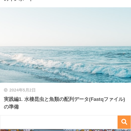
2024年5月2日
実践編1. 水棲昆虫と魚類の配列データ(Fastqファイル)
の準備