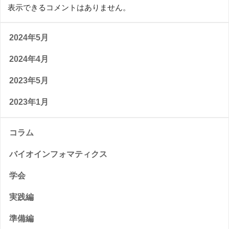
表示できるコメントはありません。
2024年5月
2024年4月
2023年5月
2023年1月
コラム
バイオインフォマティクス
学会
実践編
準備編