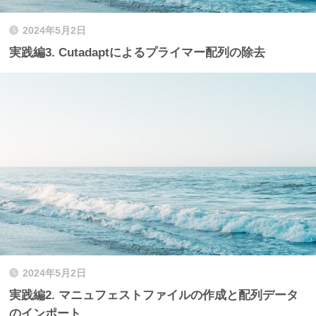
2024年5月2日
実践編3. Cutadaptによるプライマー配列の除去
2024年5月2日
実践編2. マニュフェストファイルの作成と配列データ
のインポート