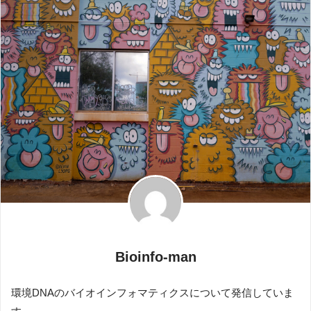
Bioinfo-man
環境DNAのバイオインフォマティクスについて発信していま