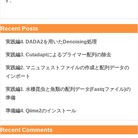
す。
Recent Posts
実践編4. DADA2を用いたDenoising処理
実践編3. Cutadaptによるプライマー配列の除去
実践編2. マニュフェストファイルの作成と配列データの
インポート
実践編1. 水棲昆虫と魚類の配列データ(Fastqファイル)の
準備
準備編4. Qiime2のインストール
Recent Comments